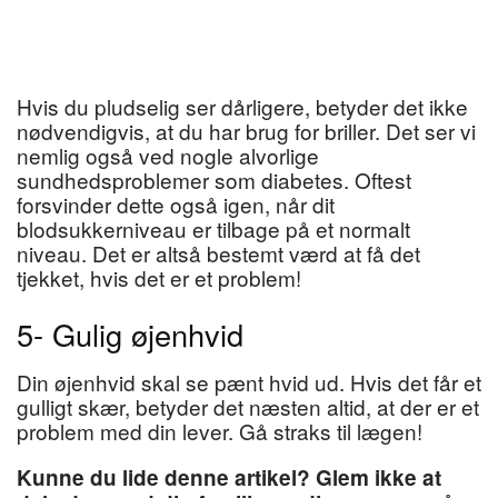
Hvis du pludselig ser dårligere, betyder det ikke
nødvendigvis, at du har brug for briller. Det ser vi
nemlig også ved nogle alvorlige
sundhedsproblemer som diabetes. Oftest
forsvinder dette også igen, når dit
blodsukkerniveau er tilbage på et normalt
niveau. Det er altså bestemt værd at få det
tjekket, hvis det er et problem!
5- Gulig øjenhvid
Din øjenhvid skal se pænt hvid ud. Hvis det får et
gulligt skær, betyder det næsten altid, at der er et
problem med din lever. Gå straks til lægen!
Kunne du lide denne artikel? Glem ikke at