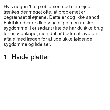
Hvis nogen ‘har problemer med sine øjne’,
tænkes der meget ofte, at problemet er
begrænset til øjnene. Dette er dog ikke sandt!
Faktisk advarer dine øjne dig om en række
sygdomme. I et sådant tilfælde har du ikke brug
for en øjenlæge, men det er bedre at lave en
aftale med lægen for at udelukke følgende
sygdomme og lidelser.
1- Hvide pletter