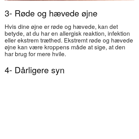
3- Røde og hævede øjne
Hvis dine øjne er røde og hævede, kan det
betyde, at du har en allergisk reaktion, infektion
eller ekstrem træthed. Ekstremt røde og hævede
øjne kan være kroppens måde at sige, at den
har brug for mere hvile.
4- Dårligere syn