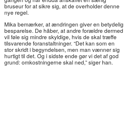
bruseur for at sikre sig, at de overholder denne
nye regel.
Mika bemærker, at ændringen giver en betydelig
besparelse. De håber, at andre forældre dermed
vil føle sig mindre skyldige, hvis de skal træffe
tilsvarende foranstaltninger. “Det kan som en
stor skridt i begyndelsen, men man vænner sig
hurtigt til det. Og i sidste ende gør vi det af god
grund: omkostningerne skal ned,” siger han.