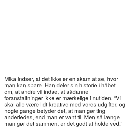
Mika indser, at det ikke er en skam at se, hvor
man kan spare. Han deler sin historie i håbet
om, at andre vil indse, at sådanne
foranstaltninger ikke er mærkelige i nutiden. “Vi
skal alle være lidt kreative med vores udgifter, og
nogle gange betyder det, at man gør ting
anderledes, end man er vant til. Men så længe
man gør det sammen, er det godt at holde ved.”