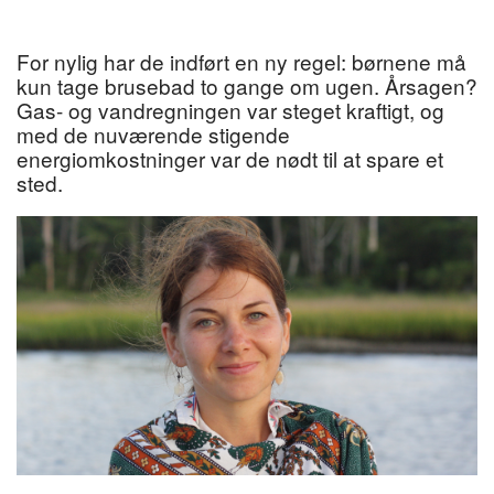
For nylig har de indført en ny regel: børnene må
kun tage brusebad to gange om ugen. Årsagen?
Gas- og vandregningen var steget kraftigt, og
med de nuværende stigende
energiomkostninger var de nødt til at spare et
sted.