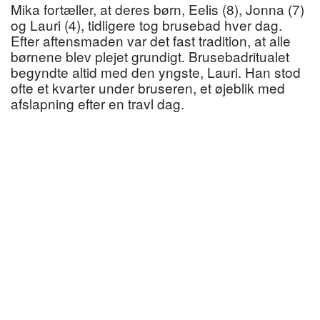
Mika fortæller, at deres børn, Eelis (8), Jonna (7)
og Lauri (4), tidligere tog brusebad hver dag.
Efter aftensmaden var det fast tradition, at alle
børnene blev plejet grundigt. Brusebadritualet
begyndte altid med den yngste, Lauri. Han stod
ofte et kvarter under bruseren, et øjeblik med
afslapning efter en travl dag.