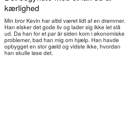
kærlighed
Min bror Kevin har altid været lidt af en drømmer.
Han elsker det gode liv og lader sig ikke let slå
ud. Da han for et par år siden kom i økonomiske
problemer, bad han mig om hjælp. Han havde
opbygget en stor gæld og vidste ikke, hvordan
han skulle løse det.