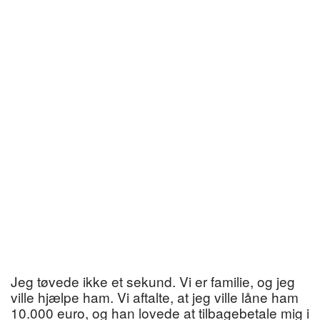
Jeg tøvede ikke et sekund. Vi er familie, og jeg
ville hjælpe ham. Vi aftalte, at jeg ville låne ham
10.000 euro, og han lovede at tilbagebetale mig i