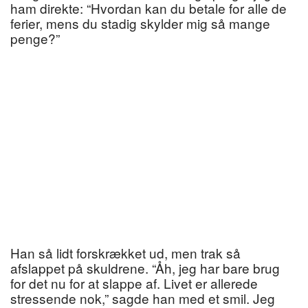
ham direkte: “Hvordan kan du betale for alle de
ferier, mens du stadig skylder mig så mange
penge?”
Han så lidt forskrækket ud, men trak så
afslappet på skuldrene. “Åh, jeg har bare brug
for det nu for at slappe af. Livet er allerede
stressende nok,” sagde han med et smil. Jeg