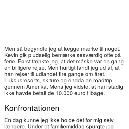
Men så begyndte jeg at lægge mærke til noget.
Kevin gik pludselig bemærkelsesværdig ofte på
ferie. Først tænkte jeg, at det måske var en gang
en billigere rejse. Men hurtigt fandt jeg ud af, at
han rejser til udlandet fire gange om året.
Luksusresorts, skiture og endda en roadtrip
gennem Amerika. Mens jeg vidste, at han stadig
ikke havde betalt de 10.000 euro tilbage.
Konfrontationen
En dag kunne jeg ikke holde det for mig selv
længere. Under et familiemiddag spurgte jeg