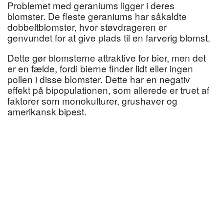
Problemet med geraniums ligger i deres
blomster. De fleste geraniums har såkaldte
dobbeltblomster, hvor støvdrageren er
genvundet for at give plads til en farverig blomst.
Dette gør blomsterne attraktive for bier, men det
er en fælde, fordi bierne finder lidt eller ingen
pollen i disse blomster. Dette har en negativ
effekt på bipopulationen, som allerede er truet af
faktorer som monokulturer, grushaver og
amerikansk bipest.