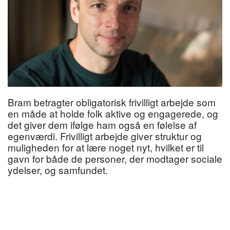
Bram betragter obligatorisk frivilligt arbejde som
en måde at holde folk aktive og engagerede, og
det giver dem ifølge ham også en følelse af
egenværdi. Frivilligt arbejde giver struktur og
muligheden for at lære noget nyt, hvilket er til
gavn for både de personer, der modtager sociale
ydelser, og samfundet.