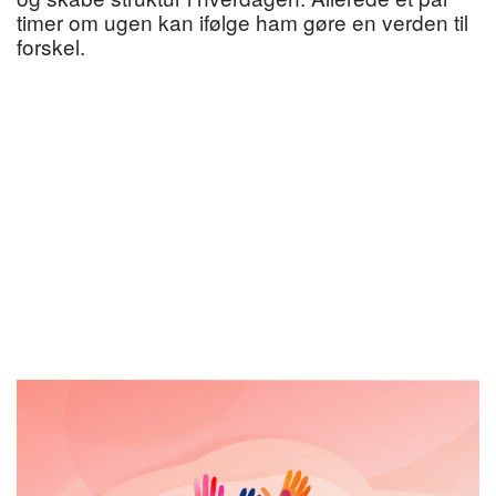
timer om ugen kan ifølge ham gøre en verden til
forskel.