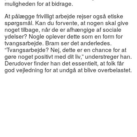
muligheden for at bidrage.
At pålægge frivilligt arbejde rejser også etiske
spørgsmål. Kan du forvente, at nogen skal give
noget tilbage, når de er afhængige af sociale
ydelser? Nogle oplever dette som en form for
tvangsarbejde. Bram ser det anderledes.
“Tvangsarbejde? Nej, dette er en chance for at
gøre noget positivt med dit liv,” understreger han.
Derudover finder han det essentielt, at folk får
god vejledning for at undgå at blive overbelastet.