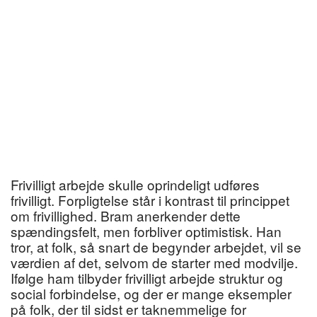
Frivilligt arbejde skulle oprindeligt udføres
frivilligt. Forpligtelse står i kontrast til princippet
om frivillighed. Bram anerkender dette
spændingsfelt, men forbliver optimistisk. Han
tror, at folk, så snart de begynder arbejdet, vil se
værdien af det, selvom de starter med modvilje.
Ifølge ham tilbyder frivilligt arbejde struktur og
social forbindelse, og der er mange eksempler
på folk, der til sidst er taknemmelige for