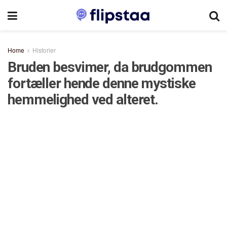
Home
Historier
Bruden besvimer, da brudgommen
fortæller hende denne mystiske
hemmelighed ved alteret.