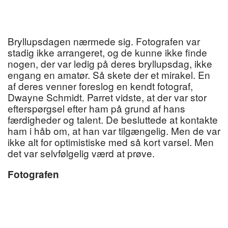
Bryllupsdagen nærmede sig. Fotografen var
stadig ikke arrangeret, og de kunne ikke finde
nogen, der var ledig på deres bryllupsdag, ikke
engang en amatør. Så skete der et mirakel. En
af deres venner foreslog en kendt fotograf,
Dwayne Schmidt. Parret vidste, at der var stor
efterspørgsel efter ham på grund af hans
færdigheder og talent. De besluttede at kontakte
ham i håb om, at han var tilgængelig. Men de var
ikke alt for optimistiske med så kort varsel. Men
det var selvfølgelig værd at prøve.
Fotografen