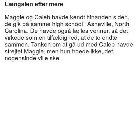
Længslen efter mere
Maggie og Caleb havde kendt hinanden siden,
de gik på samme high school i Asheville, North
Carolina. De havde også fælles venner, så det
virkede som en tilfældighed, at de to endte
sammen. Tanken om at gå ud med Caleb havde
strejfet Maggie, men hun troede ikke, det
nogensinde ville ske.