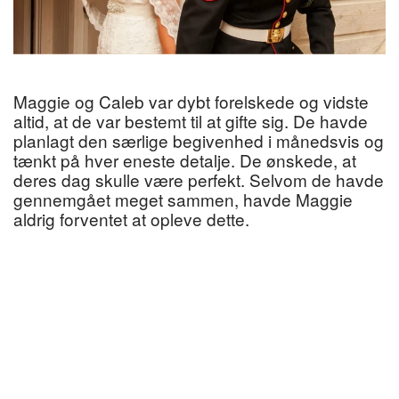
Maggie og Caleb var dybt forelskede og vidste
altid, at de var bestemt til at gifte sig. De havde
planlagt den særlige begivenhed i månedsvis og
tænkt på hver eneste detalje. De ønskede, at
deres dag skulle være perfekt. Selvom de havde
gennemgået meget sammen, havde Maggie
aldrig forventet at opleve dette.