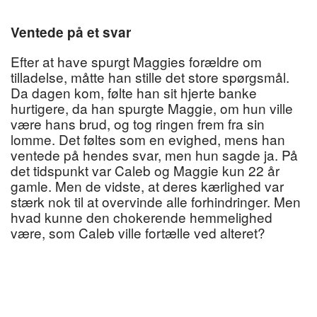
Ventede på et svar
Efter at have spurgt Maggies forældre om
tilladelse, måtte han stille det store spørgsmål.
Da dagen kom, følte han sit hjerte banke
hurtigere, da han spurgte Maggie, om hun ville
være hans brud, og tog ringen frem fra sin
lomme. Det føltes som en evighed, mens han
ventede på hendes svar, men hun sagde ja. På
det tidspunkt var Caleb og Maggie kun 22 år
gamle. Men de vidste, at deres kærlighed var
stærk nok til at overvinde alle forhindringer. Men
hvad kunne den chokerende hemmelighed
være, som Caleb ville fortælle ved alteret?