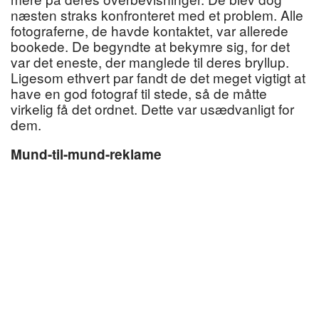
næsten straks konfronteret med et problem. Alle
fotograferne, de havde kontaktet, var allerede
bookede. De begyndte at bekymre sig, for det
var det eneste, der manglede til deres bryllup.
Ligesom ethvert par fandt de det meget vigtigt at
have en god fotograf til stede, så de måtte
virkelig få det ordnet. Dette var usædvanligt for
dem.
Mund-til-mund-reklame