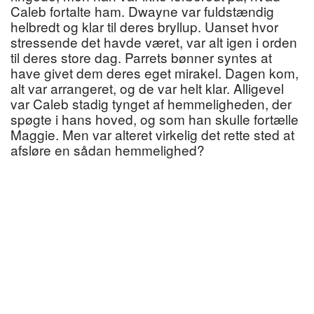
Caleb fortalte ham. Dwayne var fuldstændig
helbredt og klar til deres bryllup. Uanset hvor
stressende det havde været, var alt igen i orden
til deres store dag. Parrets bønner syntes at
have givet dem deres eget mirakel. Dagen kom,
alt var arrangeret, og de var helt klar. Alligevel
var Caleb stadig tynget af hemmeligheden, der
spøgte i hans hoved, og som han skulle fortælle
Maggie. Men var alteret virkelig det rette sted at
afsløre en sådan hemmelighed?