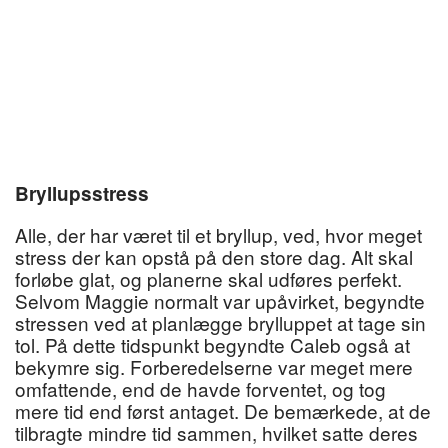
Bryllupsstress
Alle, der har været til et bryllup, ved, hvor meget
stress der kan opstå på den store dag. Alt skal
forløbe glat, og planerne skal udføres perfekt.
Selvom Maggie normalt var upåvirket, begyndte
stressen ved at planlægge brylluppet at tage sin
tol. På dette tidspunkt begyndte Caleb også at
bekymre sig. Forberedelserne var meget mere
omfattende, end de havde forventet, og tog
mere tid end først antaget. De bemærkede, at de
tilbragte mindre tid sammen, hvilket satte deres