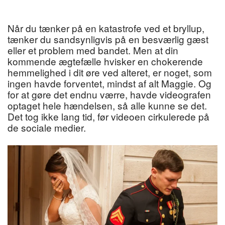
Når du tænker på en katastrofe ved et bryllup,
tænker du sandsynligvis på en besværlig gæst
eller et problem med bandet. Men at din
kommende ægtefælle hvisker en chokerende
hemmelighed i dit øre ved alteret, er noget, som
ingen havde forventet, mindst af alt Maggie. Og
for at gøre det endnu værre, havde videografen
optaget hele hændelsen, så alle kunne se det.
Det tog ikke lang tid, før videoen cirkulerede på
de sociale medier.