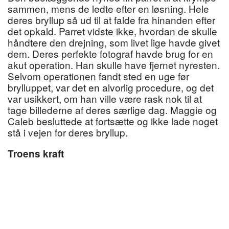
sammen, mens de ledte efter en løsning. Hele
deres bryllup så ud til at falde fra hinanden efter
det opkald. Parret vidste ikke, hvordan de skulle
håndtere den drejning, som livet lige havde givet
dem. Deres perfekte fotograf havde brug for en
akut operation. Han skulle have fjernet nyresten.
Selvom operationen fandt sted en uge før
brylluppet, var det en alvorlig procedure, og det
var usikkert, om han ville være rask nok til at
tage billederne af deres særlige dag. Maggie og
Caleb besluttede at fortsætte og ikke lade noget
stå i vejen for deres bryllup.
Troens kraft