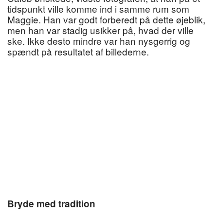
tidspunkt ville komme ind i samme rum som
Maggie. Han var godt forberedt på dette øjeblik,
men han var stadig usikker på, hvad der ville
ske. Ikke desto mindre var han nysgerrig og
spændt på resultatet af billederne.
Bryde med tradition