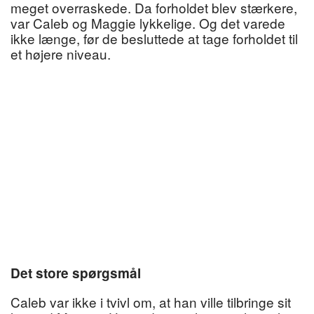
meget overraskede. Da forholdet blev stærkere,
var Caleb og Maggie lykkelige. Og det varede
ikke længe, før de besluttede at tage forholdet til
et højere niveau.
Det store spørgsmål
Caleb var ikke i tvivl om, at han ville tilbringe sit