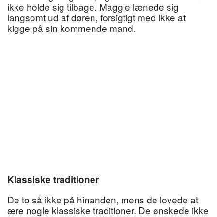
ikke holde sig tilbage. Maggie lænede sig
langsomt ud af døren, forsigtigt med ikke at
kigge på sin kommende mand.
Klassiske traditioner
De to så ikke på hinanden, mens de lovede at
ære nogle klassiske traditioner. De ønskede ikke