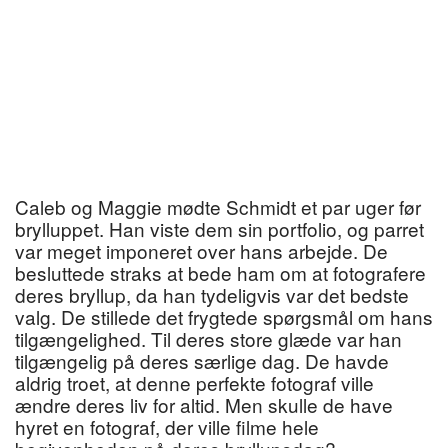
Caleb og Maggie mødte Schmidt et par uger før
brylluppet. Han viste dem sin portfolio, og parret
var meget imponeret over hans arbejde. De
besluttede straks at bede ham om at fotografere
deres bryllup, da han tydeligvis var det bedste
valg. De stillede det frygtede spørgsmål om hans
tilgængelighed. Til deres store glæde var han
tilgængelig på deres særlige dag. De havde
aldrig troet, at denne perfekte fotograf ville
ændre deres liv for altid. Men skulle de have
hyret en fotograf, der ville filme hele