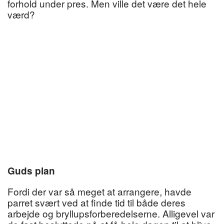
forhold under pres. Men ville det være det hele
værd?
Guds plan
Fordi der var så meget at arrangere, havde
parret svært ved at finde tid til både deres
arbejde og bryllupsforberedelserne. Alligevel var