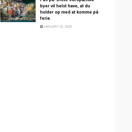
byer vil helst have, at du
holder op med at komme på
ferie
JANUARY 20, 2025