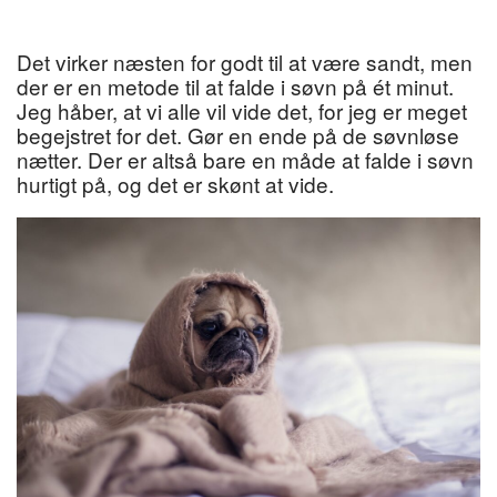
Det virker næsten for godt til at være sandt, men
der er en metode til at falde i søvn på ét minut.
Jeg håber, at vi alle vil vide det, for jeg er meget
begejstret for det. Gør en ende på de søvnløse
nætter. Der er altså bare en måde at falde i søvn
hurtigt på, og det er skønt at vide.