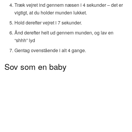
Træk vejret ind gennem næsen i 4 sekunder – det er
vigtigt, at du holder munden lukket.
Hold derefter vejret i 7 sekunder.
Ånd derefter helt ud gennem munden, og lav en
“shhh” lyd
Gentag ovenstående i alt 4 gange.
Sov som en baby