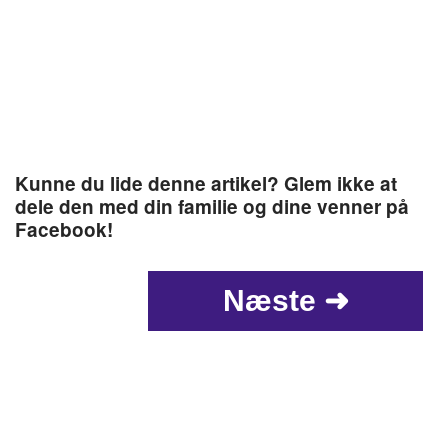
Kunne du lide denne artikel? Glem ikke at
dele den med din familie og dine venner på
Facebook!
Næste ➜