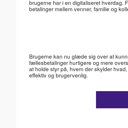
brugerne har i en digitaliseret hverdag. F
betalinger mellem venner, familie og k
Brugerne kan nu glæde sig over at kunn
fællesbetalinger hurtigere og mere overs
at holde styr på, hvem der skylder hv
effektiv og brugervenlig.