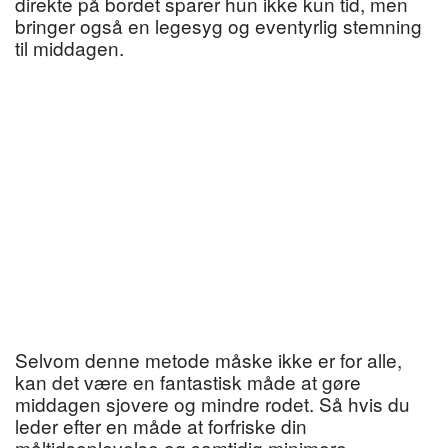
direkte på bordet sparer hun ikke kun tid, men
bringer også en legesyg og eventyrlig stemning
til middagen.
Selvom denne metode måske ikke er for alle,
kan det være en fantastisk måde at gøre
middagen sjovere og mindre rodet. Så hvis du
leder efter en måde at forfriske din
måltidsoplevelse og samtidig minimere