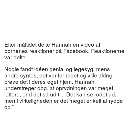
Efter måltidet delte Hannah en video af
børnenes reaktioner på Facebook. Reaktionerne
var delte.
Nogle fandt idéen genial og legesyg, mens
andre syntes, det var for rodet og ville aldrig
prøve det i deres eget hjem. Hannah
understreger dog, at oprydningen var meget
lettere, end det så ud til. “Det kan se rodet ud,
men i virkeligheden er det meget enkelt at rydde
op.”