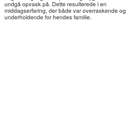
undgå opvask på. Dette resulterede i en
middagserfaring, der både var overraskende og
underholdende for hendes familie.