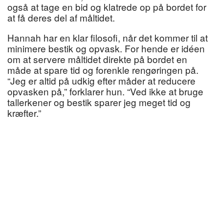
også at tage en bid og klatrede op på bordet for
at få deres del af måltidet.
Hannah har en klar filosofi, når det kommer til at
minimere bestik og opvask. For hende er idéen
om at servere måltidet direkte på bordet en
måde at spare tid og forenkle rengøringen på.
“Jeg er altid på udkig efter måder at reducere
opvasken på,” forklarer hun. “Ved ikke at bruge
tallerkener og bestik sparer jeg meget tid og
kræfter.”