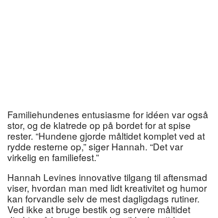
Familiehundenes entusiasme for idéen var også
stor, og de klatrede op på bordet for at spise
rester. “Hundene gjorde måltidet komplet ved at
rydde resterne op,” siger Hannah. “Det var
virkelig en familiefest.”
Hannah Levines innovative tilgang til aftensmad
viser, hvordan man med lidt kreativitet og humor
kan forvandle selv de mest dagligdags rutiner.
Ved ikke at bruge bestik og servere måltidet