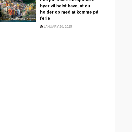
byer vil helst have, at du
holder op med at komme på
ferie
JANUARY 20, 2025