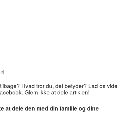
ej.
tilbage? Hvad tror du, det betyder? Lad os vide
acebook. Glem ikke at dele artiklen!
e at dele den med din familie og dine