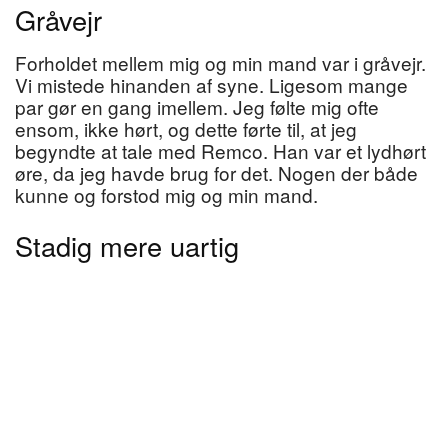
Gråvejr
Forholdet mellem mig og min mand var i gråvejr.
Vi mistede hinanden af syne. Ligesom mange
par gør en gang imellem. Jeg følte mig ofte
ensom, ikke hørt, og dette førte til, at jeg
begyndte at tale med Remco. Han var et lydhørt
øre, da jeg havde brug for det. Nogen der både
kunne og forstod mig og min mand.
Stadig mere uartig