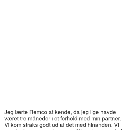
Jeg lærte Remco at kende, da jeg lige havde
været tre måneder i et forhold med min partner.
Vi kom straks godt ud af det med hinanden. Vi