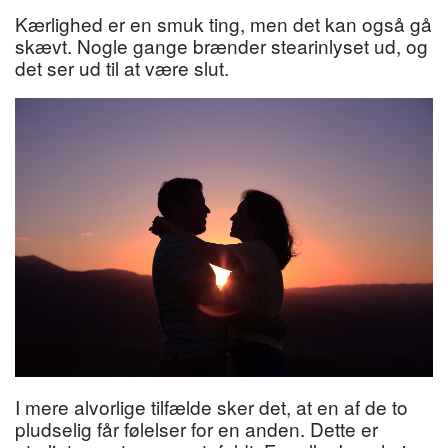
Kærlighed er en smuk ting, men det kan også gå
skævt. Nogle gange brænder stearinlyset ud, og
det ser ud til at være slut.
I mere alvorlige tilfælde sker det, at en af de to
pludselig får følelser for en anden. Dette er