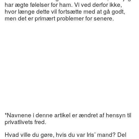
har ægte følelser for ham. Vi ved derfor ikke,
hvor længe dette vil fortsætte med at gå godt,
men det er primært problemer for senere.
*Navnene i denne artikel er ændret af hensyn til
privatlivets fred.
Hvad ville du gøre, hvis du var Iris’ mand? Del