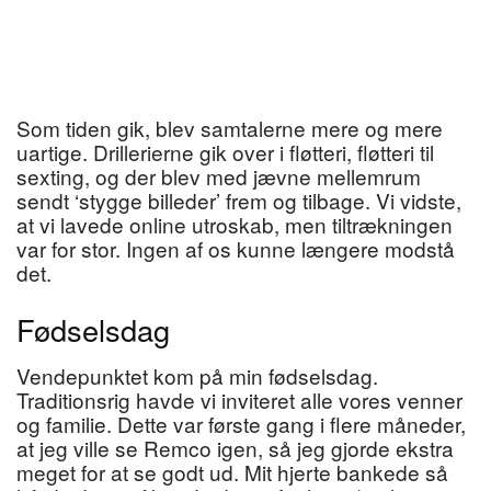
Som tiden gik, blev samtalerne mere og mere
uartige. Drillerierne gik over i fløtteri, fløtteri til
sexting, og der blev med jævne mellemrum
sendt ‘stygge billeder’ frem og tilbage. Vi vidste,
at vi lavede online utroskab, men tiltrækningen
var for stor. Ingen af os kunne længere modstå
det.
Fødselsdag
Vendepunktet kom på min fødselsdag.
Traditionsrig havde vi inviteret alle vores venner
og familie. Dette var første gang i flere måneder,
at jeg ville se Remco igen, så jeg gjorde ekstra
meget for at se godt ud. Mit hjerte bankede så