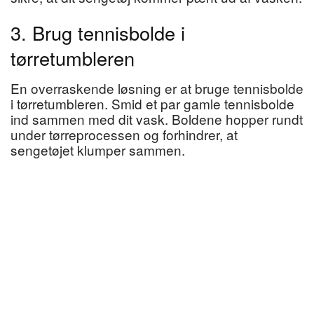
3. Brug tennisbolde i
tørretumbleren
En overraskende løsning er at bruge tennisbolde
i tørretumbleren. Smid et par gamle tennisbolde
ind sammen med dit vask. Boldene hopper rundt
under tørreprocessen og forhindrer, at
sengetøjet klumper sammen.