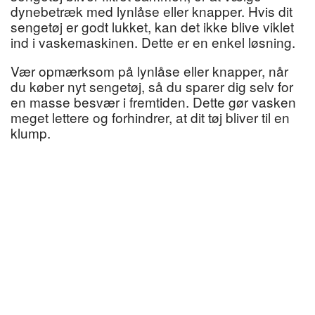
dynebetræk med lynlåse eller knapper. Hvis dit
sengetøj er godt lukket, kan det ikke blive viklet
ind i vaskemaskinen. Dette er en enkel løsning.
Vær opmærksom på lynlåse eller knapper, når
du køber nyt sengetøj, så du sparer dig selv for
en masse besvær i fremtiden. Dette gør vasken
meget lettere og forhindrer, at dit tøj bliver til en
klump.