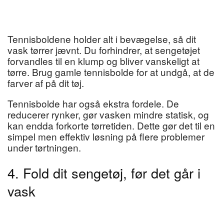
Tennisboldene holder alt i bevægelse, så dit
vask tørrer jævnt. Du forhindrer, at sengetøjet
forvandles til en klump og bliver vanskeligt at
tørre. Brug gamle tennisbolde for at undgå, at de
farver af på dit tøj.
Tennisbolde har også ekstra fordele. De
reducerer rynker, gør vasken mindre statisk, og
kan endda forkorte tørretiden. Dette gør det til en
simpel men effektiv løsning på flere problemer
under tørtningen.
4. Fold dit sengetøj, før det går i
vask