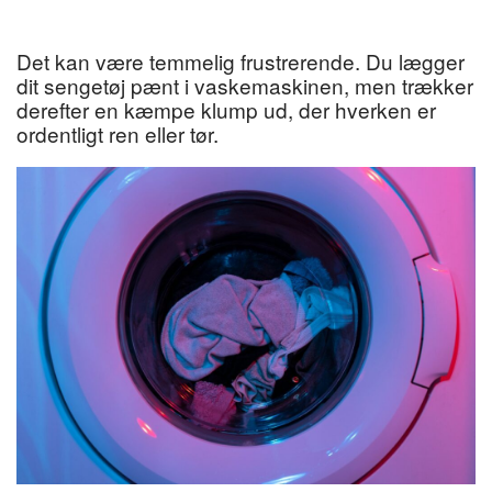
Det kan være temmelig frustrerende. Du lægger
dit sengetøj pænt i vaskemaskinen, men trækker
derefter en kæmpe klump ud, der hverken er
ordentligt ren eller tør.