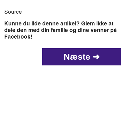
Source
Kunne du lide denne artikel? Glem ikke at
dele den med din familie og dine venner på
Facebook!
Næste ➜