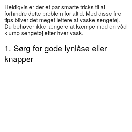
Heldigvis er der et par smarte tricks til at
forhindre dette problem for altid. Med disse fire
tips bliver det meget lettere at vaske sengetøj.
Du behøver ikke længere at kæmpe med en våd
klump sengetøj efter hver vask.
1. Sørg for gode lynlåse eller
knapper