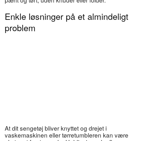
Enkle løsninger på et almindeligt
problem
At dit sengetøj bliver knyttet og drejet i
vaskemaskinen eller tørretumbleren kan være