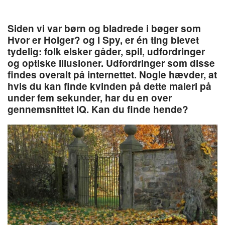
Siden vi var børn og bladrede i bøger som
Hvor er Holger? og I Spy, er én ting blevet
tydelig: folk elsker gåder, spil, udfordringer
og optiske illusioner. Udfordringer som disse
findes overalt på internettet. Nogle hævder, at
hvis du kan finde kvinden på dette maleri på
under fem sekunder, har du en over
gennemsnittet IQ. Kan du finde hende?