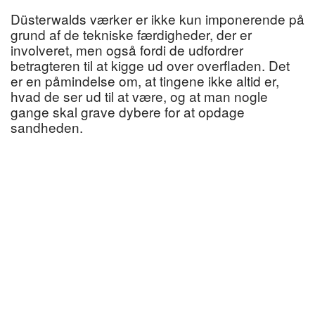
Düsterwalds værker er ikke kun imponerende på
grund af de tekniske færdigheder, der er
involveret, men også fordi de udfordrer
betragteren til at kigge ud over overfladen. Det
er en påmindelse om, at tingene ikke altid er,
hvad de ser ud til at være, og at man nogle
gange skal grave dybere for at opdage
sandheden.