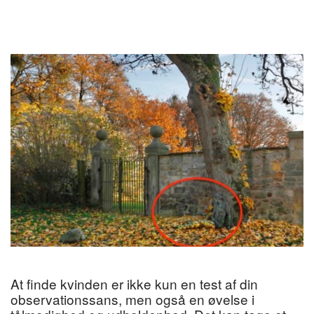
At finde kvinden er ikke kun en test af din
observationssans, men også en øvelse i