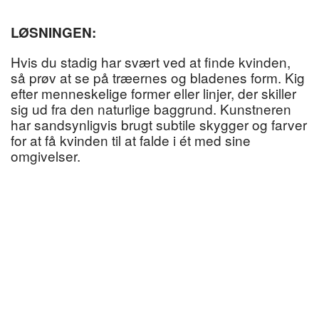
LØSNINGEN:
Hvis du stadig har svært ved at finde kvinden,
så prøv at se på træernes og bladenes form. Kig
efter menneskelige former eller linjer, der skiller
sig ud fra den naturlige baggrund. Kunstneren
har sandsynligvis brugt subtile skygger og farver
for at få kvinden til at falde i ét med sine
omgivelser.