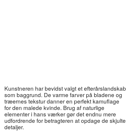
Kunstneren har bevidst valgt et efterårslandskab
som baggrund. De varme farver på bladene og
træernes tekstur danner en perfekt kamuflage
for den malede kvinde. Brug af naturlige
elementer i hans værker gør det endnu mere
udfordrende for betragteren at opdage de skjulte
detaljer.