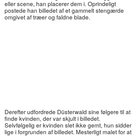
eller scene, han placerer dem i. Oprindeligt
postede han billedet af et gammelt stengærde
omgivet af træer og faldne blade.
Derefter udfordrede Düsterwald sine følgere til at
finde kvinden, der var skjult i billedet.
Selvfølgelig er kvinden slet ikke gemt, hun sidder
lige i forgrunden af billedet. Mesterligt malet for at