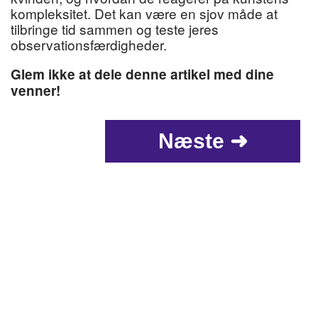
kompleksitet. Det kan være en sjov måde at
tilbringe tid sammen og teste jeres
observationsfærdigheder.
Glem ikke at dele denne artikel med dine
venner!
Næste ➜