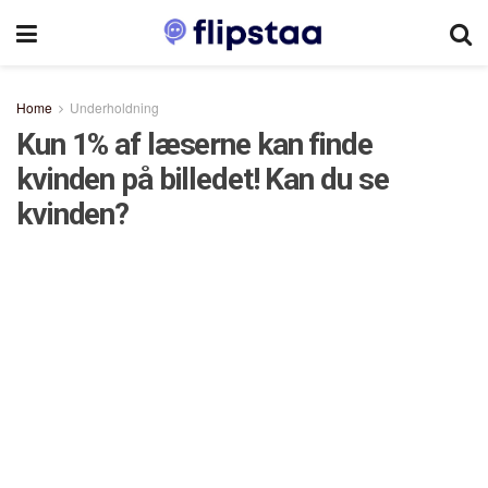
Home
Underholdning
Kun 1% af læserne kan finde
kvinden på billedet! Kan du se
kvinden?