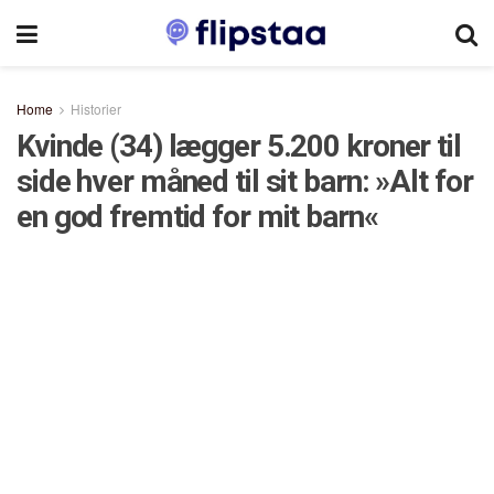
Home
Historier
Kvinde (34) lægger 5.200 kroner til
side hver måned til sit barn: »Alt for
en god fremtid for mit barn«