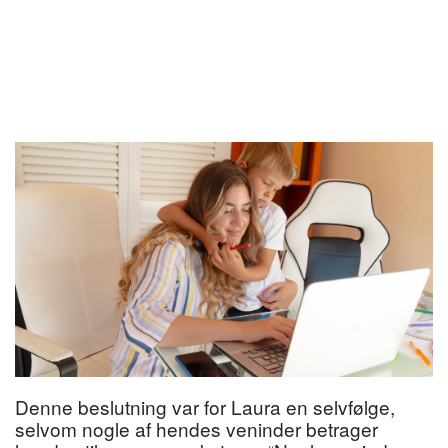
Denne beslutning var for Laura en selvfølge,
selvom nogle af hendes veninder betrager