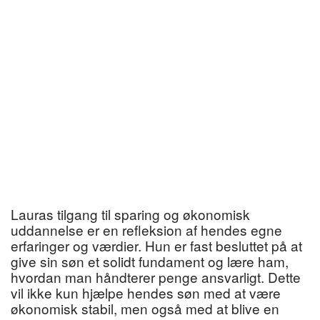
Lauras tilgang til sparing og økonomisk
uddannelse er en refleksion af hendes egne
erfaringer og værdier. Hun er fast besluttet på at
give sin søn et solidt fundament og lære ham,
hvordan man håndterer penge ansvarligt. Dette
vil ikke kun hjælpe hendes søn med at være
økonomisk stabil, men også med at blive en