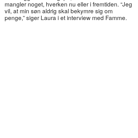
mangler noget, hverken nu eller i fremtiden. “Jeg
vil, at min søn aldrig skal bekymre sig om
penge,” siger Laura i et interview med Famme.