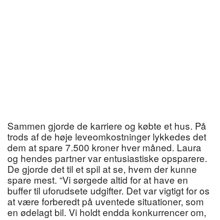
Sammen gjorde de karriere og købte et hus. På
trods af de høje leveomkostninger lykkedes det
dem at spare 7.500 kroner hver måned. Laura
og hendes partner var entusiastiske opsparere.
De gjorde det til et spil at se, hvem der kunne
spare mest. “Vi sørgede altid for at have en
buffer til uforudsete udgifter. Det var vigtigt for os
at være forberedt på uventede situationer, som
en ødelagt bil. Vi holdt endda konkurrencer om,