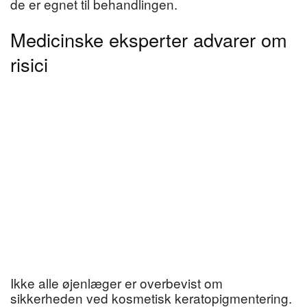
de er egnet til behandlingen.
Medicinske eksperter advarer om
risici
Ikke alle øjenlæger er overbevist om
sikkerheden ved kosmetisk keratopigmentering.