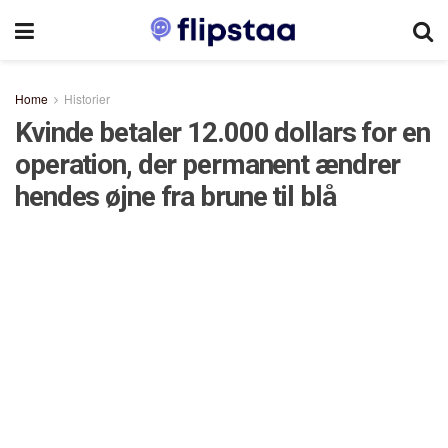
Home
Historier
Kvinde betaler 12.000 dollars for en
operation, der permanent ændrer
hendes øjne fra brune til blå