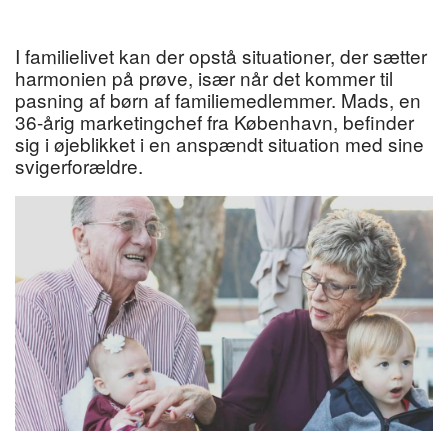
I familielivet kan der opstå situationer, der sætter
harmonien på prøve, især når det kommer til
pasning af børn af familiemedlemmer. Mads, en
36-årig marketingchef fra København, befinder
sig i øjeblikket i en anspændt situation med sine
svigerforældre.