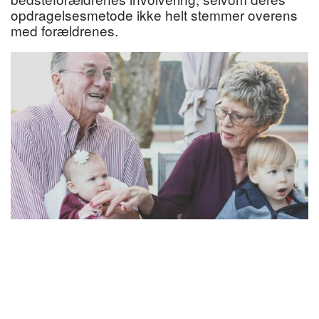
opdragelsesmetode ikke helt stemmer overens
med forældrenes.