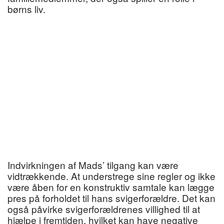
børns liv.
Indvirkningen af Mads’ tilgang kan være
vidtrækkende. At understrege sine regler og ikke
være åben for en konstruktiv samtale kan lægge
pres på forholdet til hans svigerforældre. Det kan
også påvirke svigerforældrenes villighed til at
hjælpe i fremtiden, hvilket kan have negative