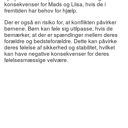
konsekvenser for Mads og Liisa, hvis de i
fremtiden har behov for hjælp.
Der er også en risiko for, at konflikten påvirker
børnene. Børn kan føle sig utilpasse, hvis de
bemærker, at der er spændinger mellem deres
forældre og bedsteforældre. Dette kan påvirke
deres følelse af sikkerhed og stabilitet, hvilket
kan have negative konsekvenser for deres
følelsesmæssige velvære.