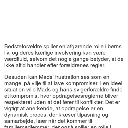
Bedsteforældre spiller en afgørende rolle i børns
liv, og deres kærlige involvering kan være
værdifuld, selvom det nogle gange betyder, at de
ikke altid handler efter forældrenes regler.
Desuden kan Mads’ frustration ses som en
mangel på vilje til at lave kompromiser. I en ideel
situation ville Mads og hans svigerforældre finde
et kompromis, hvor opdragelsesreglerne bliver
respekteret uden at det fører til konflikter. Det er
vigtigt at anerkende, at opdragelse er en
dynamisk proces, der kræver tilpasning og
samarbejde, især når det kommer til
familiemedlemmer, der også spiller en rolle i