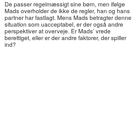
De passer regelmæssigt sine børn, men ifølge
Mads overholder de ikke de regler, han og hans
partner har fastlagt. Mens Mads betragter denne
situation som uacceptabel, er der også andre
perspektiver at overveje. Er Mads’ vrede
berettiget, eller er der andre faktorer, der spiller
ind?