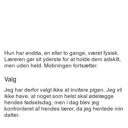
Hun har endda, en eller to gange, været fysisk.
Læreren gør sit yderste for at holde dem adskilt,
men uden held. Mobningen fortsætter.
Valg
Jeg har derfor valgt ikke at invitere pigen. Jeg vil
ikke have, at noget som helst skal ødelægge
hendes fødselsdag, men i dag blev jeg
konfronteret af hendes lærer, da jeg hentede min
datter.