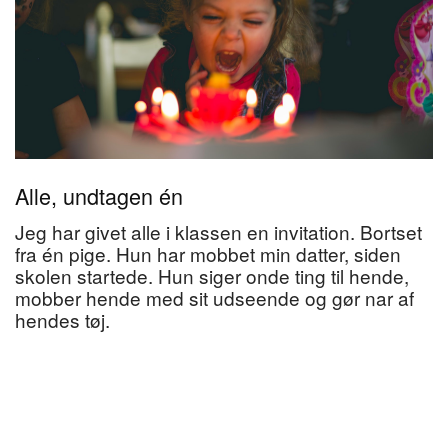
Alle, undtagen én
Jeg har givet alle i klassen en invitation. Bortset
fra én pige. Hun har mobbet min datter, siden
skolen startede. Hun siger onde ting til hende,
mobber hende med sit udseende og gør nar af
hendes tøj.