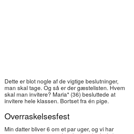
Dette er blot nogle af de vigtige beslutninger,
man skal tage. Og så er der gæstelisten. Hvem
skal man invitere? Maria* (36) besluttede at
invitere hele klassen. Bortset fra én pige.
Overraskelsesfest
Min datter bliver 6 om et par uger, og vi har