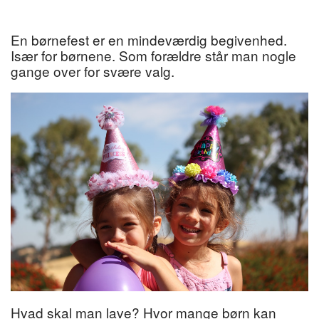
En børnefest er en mindeværdig begivenhed.
Især for børnene. Som forældre står man nogle
gange over for svære valg.
Hvad skal man lave? Hvor mange børn kan