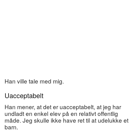
Han ville tale med mig.
Uacceptabelt
Han mener, at det er uacceptabelt, at jeg har
undladt en enkel elev på en relativt offentlig
måde. Jeg skulle ikke have ret til at udelukke et
barn.