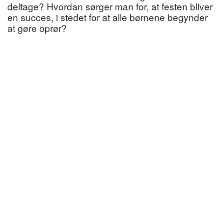
deltage? Hvordan sørger man for, at festen bliver
en succes, i stedet for at alle børnene begynder
at gøre oprør?