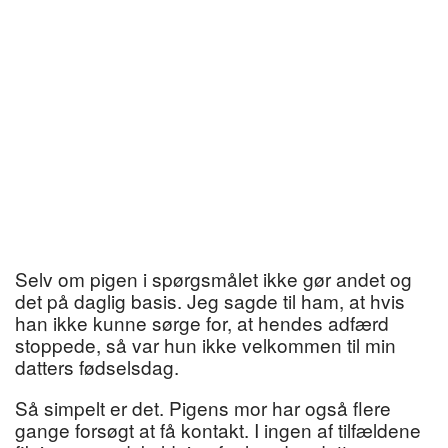
Selv om pigen i spørgsmålet ikke gør andet og
det på daglig basis. Jeg sagde til ham, at hvis
han ikke kunne sørge for, at hendes adfærd
stoppede, så var hun ikke velkommen til min
datters fødselsdag.
Så simpelt er det. Pigens mor har også flere
gange forsøgt at få kontakt. I ingen af tilfældene