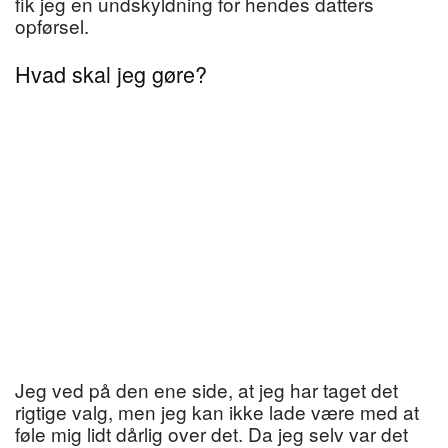
fik jeg en undskyldning for hendes datters
opførsel.
Hvad skal jeg gøre?
Jeg ved på den ene side, at jeg har taget det
rigtige valg, men jeg kan ikke lade være med at
føle mig lidt dårlig over det. Da jeg selv var det