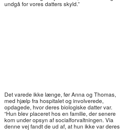
undgå for vores datters skyld.”
Det varede ikke længe, før Anna og Thomas,
med hjælp fra hospitalet og involverede,
opdagede, hvor deres biologiske datter var.
“Hun blev placeret hos en familie, der senere
kom under opsyn af socialforvaltningen. Via
denne vej fandt de ud af, at hun ikke var deres