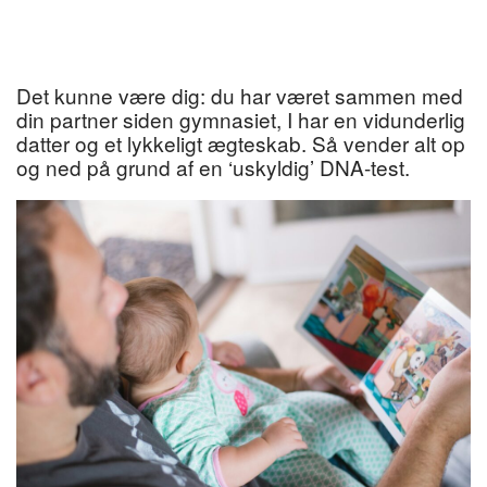
Det kunne være dig: du har været sammen med
din partner siden gymnasiet, I har en vidunderlig
datter og et lykkeligt ægteskab. Så vender alt op
og ned på grund af en ‘uskyldig’ DNA-test.