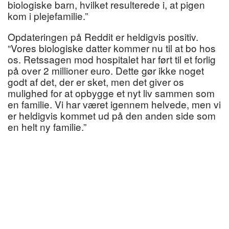
biologiske barn, hvilket resulterede i, at pigen
kom i plejefamilie.”
Opdateringen på Reddit er heldigvis positiv.
“Vores biologiske datter kommer nu til at bo hos
os. Retssagen mod hospitalet har ført til et forlig
på over 2 millioner euro. Dette gør ikke noget
godt af det, der er sket, men det giver os
mulighed for at opbygge et nyt liv sammen som
en familie. Vi har været igennem helvede, men vi
er heldigvis kommet ud på den anden side som
en helt ny familie.”