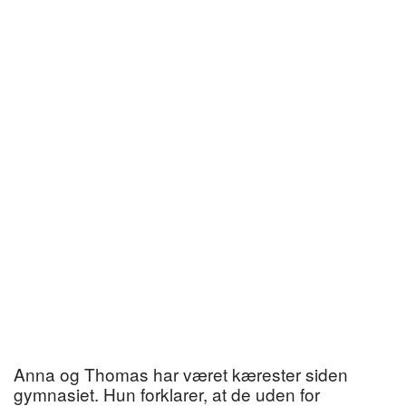
Anna og Thomas har været kærester siden
gymnasiet. Hun forklarer, at de uden for