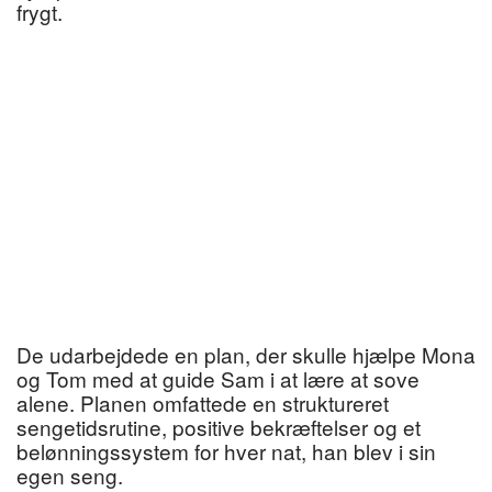
frygt.
De udarbejdede en plan, der skulle hjælpe Mona
og Tom med at guide Sam i at lære at sove
alene. Planen omfattede en struktureret
sengetidsrutine, positive bekræftelser og et
belønningssystem for hver nat, han blev i sin
egen seng.