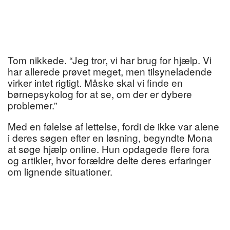
Tom nikkede. “Jeg tror, vi har brug for hjælp. Vi
har allerede prøvet meget, men tilsyneladende
virker intet rigtigt. Måske skal vi finde en
børnepsykolog for at se, om der er dybere
problemer.”
Med en følelse af lettelse, fordi de ikke var alene
i deres søgen efter en løsning, begyndte Mona
at søge hjælp online. Hun opdagede flere fora
og artikler, hvor forældre delte deres erfaringer
om lignende situationer.