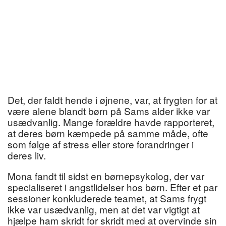
Det, der faldt hende i øjnene, var, at frygten for at
være alene blandt børn på Sams alder ikke var
usædvanlig. Mange forældre havde rapporteret,
at deres børn kæmpede på samme måde, ofte
som følge af stress eller store forandringer i
deres liv.
Mona fandt til sidst en børnepsykolog, der var
specialiseret i angstlidelser hos børn. Efter et par
sessioner konkluderede teamet, at Sams frygt
ikke var usædvanlig, men at det var vigtigt at
hjælpe ham skridt for skridt med at overvinde sin