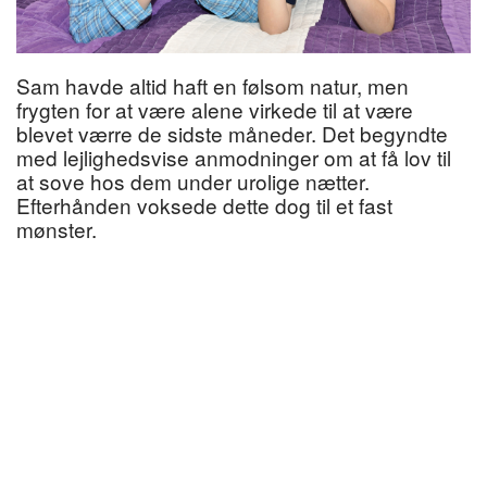
Sam havde altid haft en følsom natur, men
frygten for at være alene virkede til at være
blevet værre de sidste måneder. Det begyndte
med lejlighedsvise anmodninger om at få lov til
at sove hos dem under urolige nætter.
Efterhånden voksede dette dog til et fast
mønster.