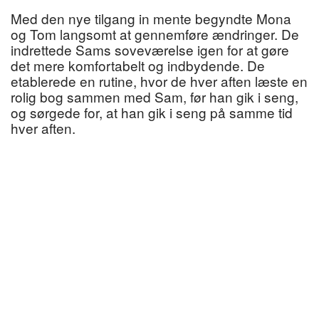
Med den nye tilgang in mente begyndte Mona
og Tom langsomt at gennemføre ændringer. De
indrettede Sams soveværelse igen for at gøre
det mere komfortabelt og indbydende. De
etablerede en rutine, hvor de hver aften læste en
rolig bog sammen med Sam, før han gik i seng,
og sørgede for, at han gik i seng på samme tid
hver aften.