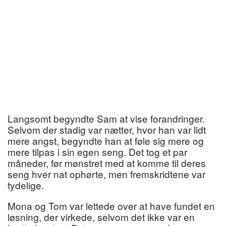
Langsomt begyndte Sam at vise forandringer.
Selvom der stadig var nætter, hvor han var lidt
mere angst, begyndte han at føle sig mere og
mere tilpas i sin egen seng. Det tog et par
måneder, før mønstret med at komme til deres
seng hver nat ophørte, men fremskridtene var
tydelige.
Mona og Tom var lettede over at have fundet en
løsning, der virkede, selvom det ikke var en