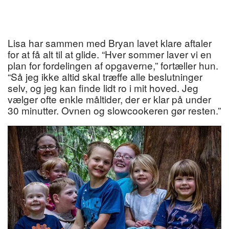
Lisa har sammen med Bryan lavet klare aftaler
for at få alt til at glide. “Hver sommer laver vi en
plan for fordelingen af opgaverne,” fortæller hun.
“Så jeg ikke altid skal træffe alle beslutninger
selv, og jeg kan finde lidt ro i mit hoved. Jeg
vælger ofte enkle måltider, der er klar på under
30 minutter. Ovnen og slowcookeren gør resten.”