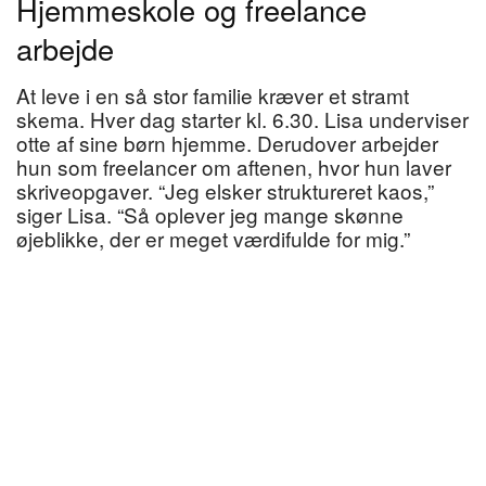
Hjemmeskole og freelance
arbejde
At leve i en så stor familie kræver et stramt
skema. Hver dag starter kl. 6.30. Lisa underviser
otte af sine børn hjemme. Derudover arbejder
hun som freelancer om aftenen, hvor hun laver
skriveopgaver. “Jeg elsker struktureret kaos,”
siger Lisa. “Så oplever jeg mange skønne
øjeblikke, der er meget værdifulde for mig.”