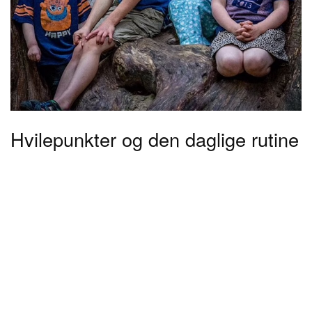
Hvilepunkter og den daglige rutine