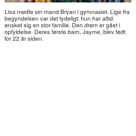
Lisa mødte sin mand Bryan i gymnasiet. Lige fra
begyndelsen var det tydeligt: hun har altid
ønsket sig en stor familie. Den drøm er gået i
opfyldelse. Deres første barn, Jayme, blev født
for 22 år siden.