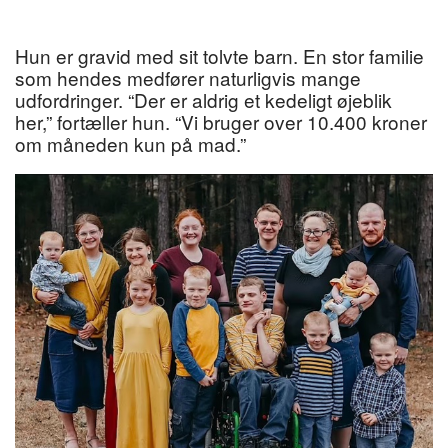
Hun er gravid med sit tolvte barn. En stor familie
som hendes medfører naturligvis mange
udfordringer. “Der er aldrig et kedeligt øjeblik
her,” fortæller hun. “Vi bruger over 10.400 kroner
om måneden kun på mad.”