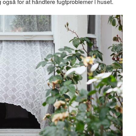
også for at håndtere fugtproblemer i huset.