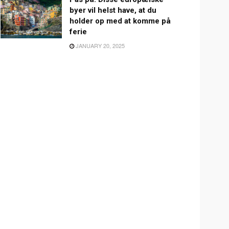
byer vil helst have, at du
holder op med at komme på
ferie
JANUARY 20, 2025