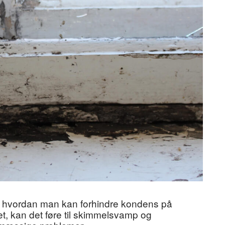
de, hvordan man kan forhindre kondens på
t, kan det føre til skimmelsvamp og