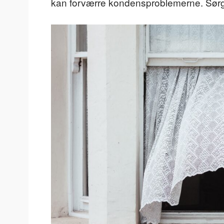
kan forværre kondensproblemerne. Sørg 