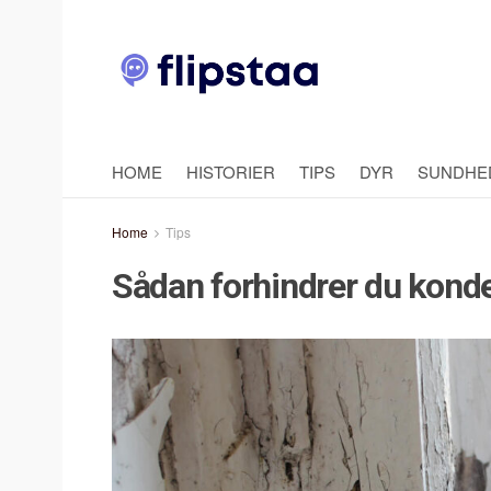
HOME
HISTORIER
TIPS
DYR
SUNDHE
Home
Tips
Sådan forhindrer du konden