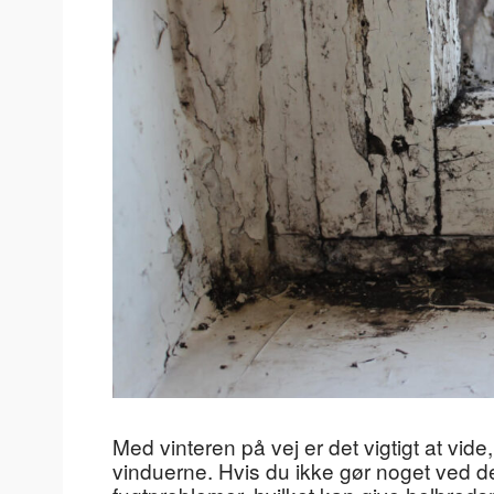
Med vinteren på vej er det vigtigt at vi
vinduerne. Hvis du ikke gør noget ved de