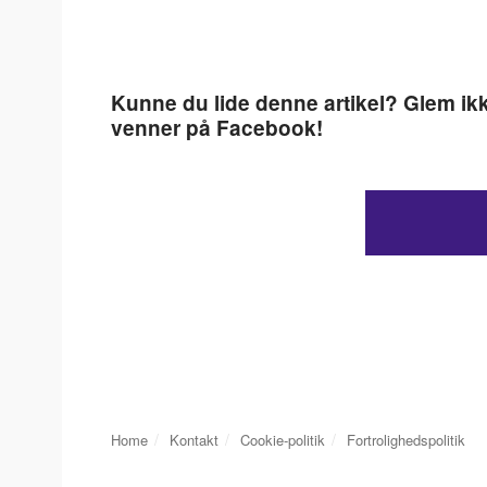
Kunne du lide denne artikel? Glem ikk
venner på Facebook!
Home
Kontakt
Cookie-politik
Fortrolighedspolitik