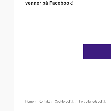
venner på Facebook!
Home
Kontakt
Cookie-politik
Fortrolighedspolitik