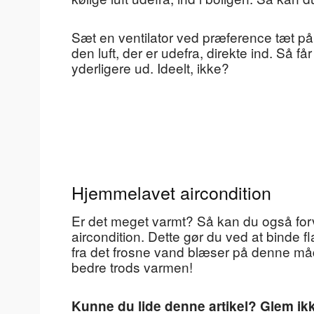
Sæt en ventilator ved præference tæt på
den luft, der er udefra, direkte ind. Så får
yderligere ud. Ideelt, ikke?
Hjemmelavet aircondition
Er det meget varmt? Så kan du også forv
aircondition. Dette gør du ved at binde fl
fra det frosne vand blæser på denne måde
bedre trods varmen!
Kunne du lide denne artikel? Glem ikk