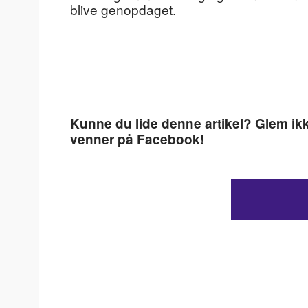
blive genopdaget.
Kunne du lide denne artikel? Glem ikk
venner på Facebook!